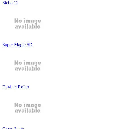
Sicbo 12
Super Magic 5D
Davinci Roller
Crazy Lotto