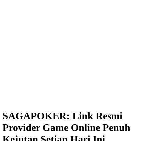
SAGAPOKER: Link Resmi
Provider Game Online Penuh
Kejutan Setiap Hari Ini