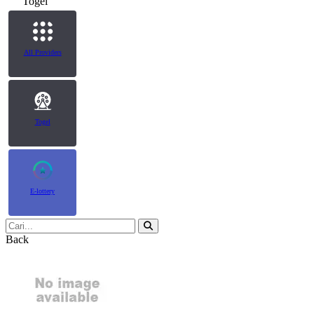
Togel
All Providers
Togel
E-lottery
Back