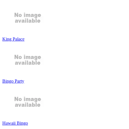
King Palace
Bingo Party
Hawaii Bingo