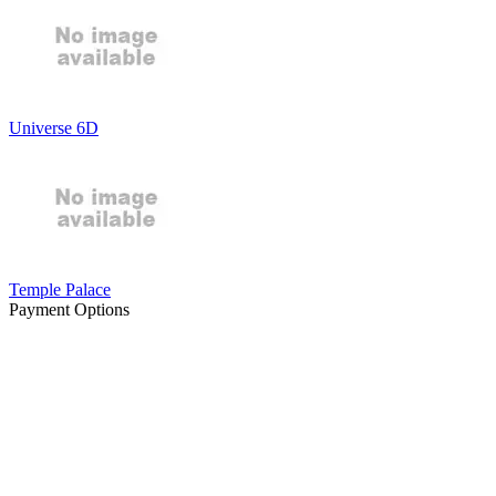
Universe 6D
Temple Palace
Payment Options