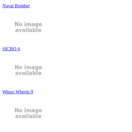
Naval Bomber
SICBO 6
Winzo Wheels 9