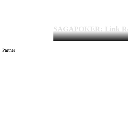
SAGAPOKER: Link Resm
SAGAPOKER
merupakan daftar situs resmi pen
Partner