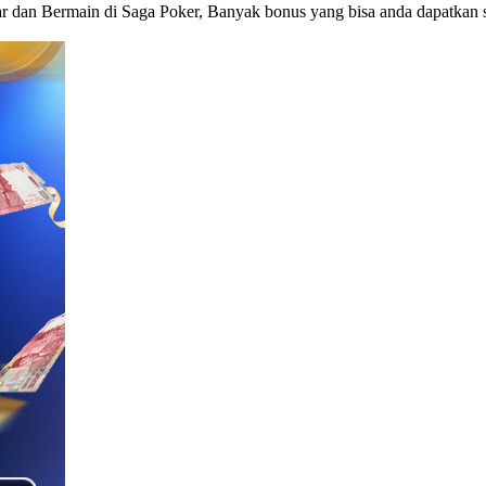
 Poker, Banyak bonus yang bisa anda dapatkan seperti Bonus New Memb