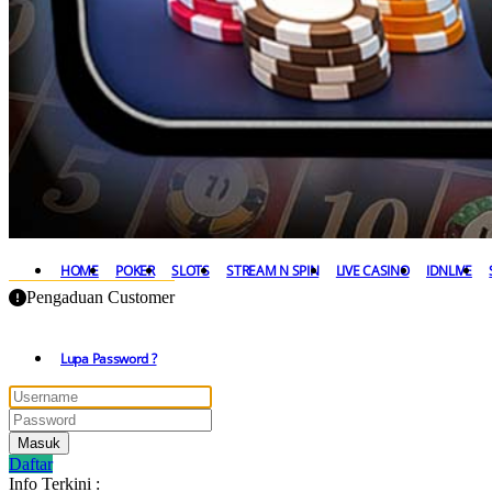
HOME
POKER
SLOTS
STREAM N SPIN
LIVE CASINO
IDNLIVE
Pengaduan Customer
Lupa Password ?
username
Password
Masuk
Daftar
Info Terkini :