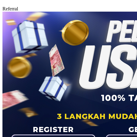
Referral