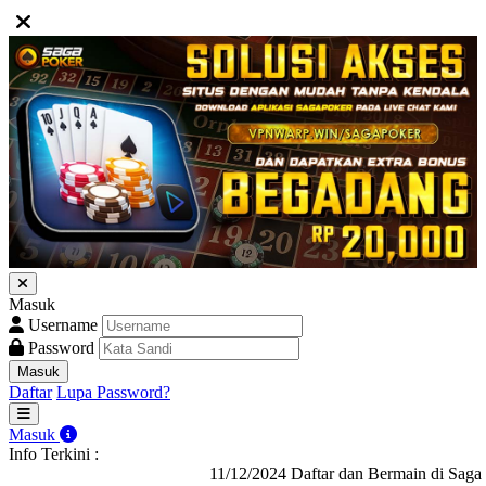
Masuk
Username
Password
Masuk
Daftar
Lupa Password?
Masuk
Info Terkini :
11/12/2024 Daftar dan Bermain di Saga P