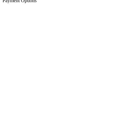
Payment Options