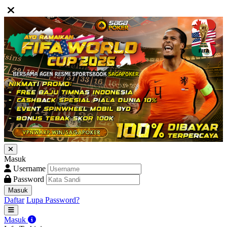
Masuk
Username
Password
Masuk
Daftar
Lupa Password?
Masuk