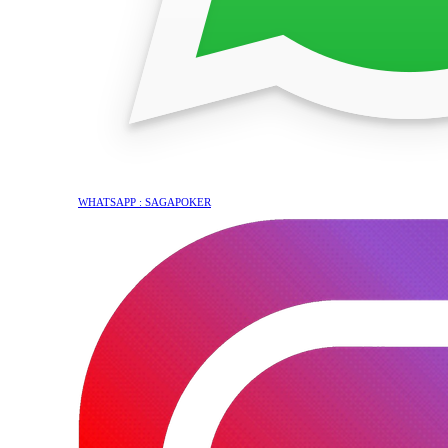
WHATSAPP : SAGAPOKER