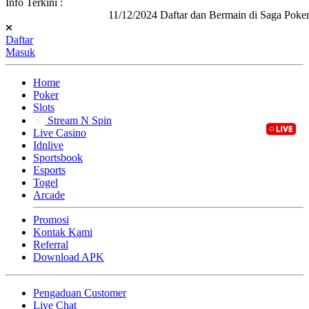
Info Terkini :
11/12/2024 Daftar dan Bermain di Saga Poker, Ba
Daftar
Masuk
Home
Poker
Slots
Stream N Spin
Live Casino
Idnlive
Sportsbook
Esports
Togel
Arcade
Promosi
Kontak Kami
Referral
Download APK
Pengaduan Customer
Live Chat